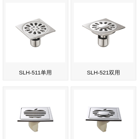
SLH-511单用
SLH-521双用