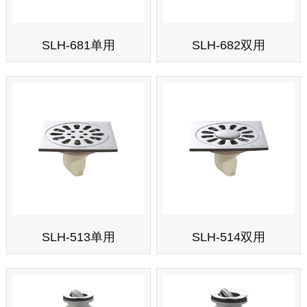
SLH-681单用
SLH-682双用
SLH-513单用
SLH-514双用