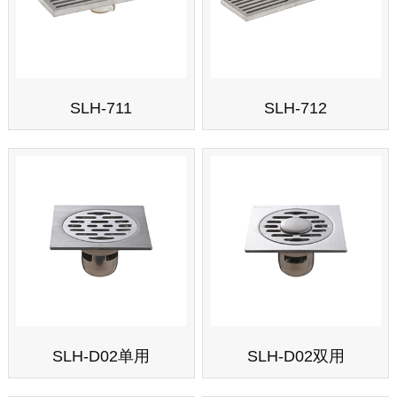
SLH-711
SLH-712
SLH-D02单用
SLH-D02双用