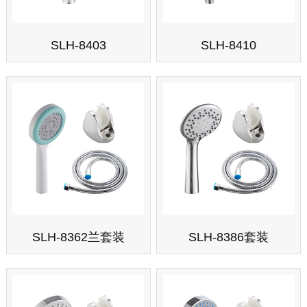
SLH-8403
SLH-8410
SLH-8362兰套装
SLH-8386套装