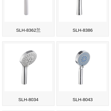
SLH-8362兰
SLH-8386
SLH-8034
SLH-8043