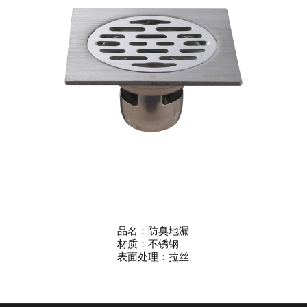
品名：防臭地漏
材质：不锈钢
表面处理：拉丝