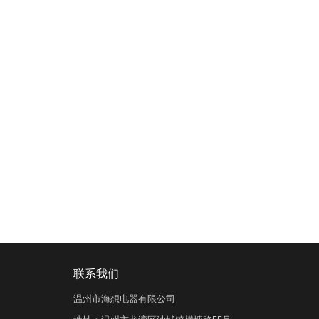
联系我们
温州市海想电器有限公司